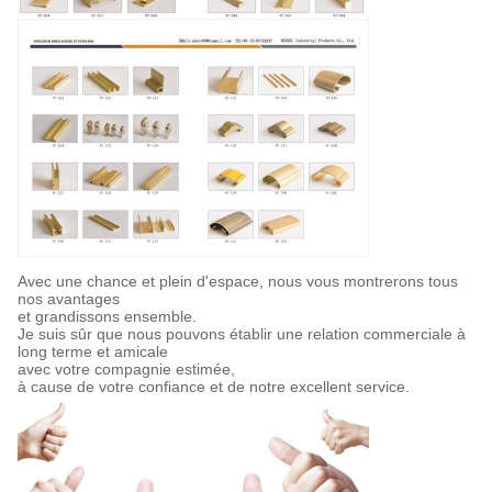
Avec une chance et plein d'espace, nous vous montrerons tous
nos avantages
et grandissons ensemble.
Je suis sûr que nous pouvons établir une relation commerciale à
long terme et amicale
avec votre compagnie estimée,
à cause de votre confiance et de notre excellent service.