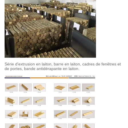
Série d'extrusion en laiton, barre en laiton, cadres de fenêtres et
de portes, bande antidérapante en laiton.