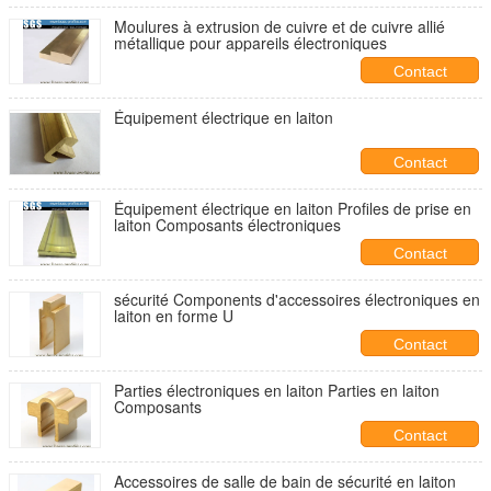
Moulures à extrusion de cuivre et de cuivre allié
métallique pour appareils électroniques
Contact
Équipement électrique en laiton
Contact
Équipement électrique en laiton Profiles de prise en
laiton Composants électroniques
Contact
sécurité Components d'accessoires électroniques en
laiton en forme U
Contact
Parties électroniques en laiton Parties en laiton
Composants
Contact
Accessoires de salle de bain de sécurité en laiton