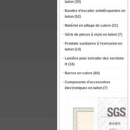
laiton
(30)
Bandes d'escalier antidérapantes en
laiton
(52)
Matériel en alliage de cuivre
(21)
Série de pinces à stylo en laiton
(7)
Produits sanitaires à l'extrusion en
laiton
(14)
Lamière pour extruder des sections
H
(18)
Barres en cuivre
(60)
Composants d'accessoires
électroniques en laiton
(7)