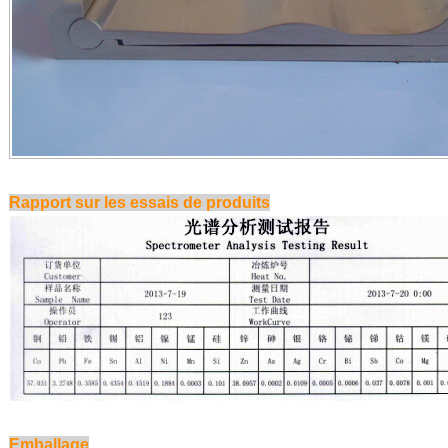
Rapport sur les essais de produits
Emballage