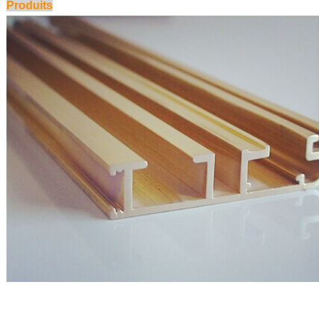
Produits