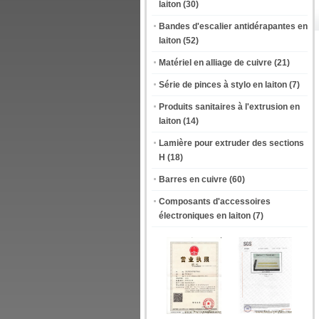
laiton
(30)
Bandes d'escalier antidérapantes en
laiton
(52)
Matériel en alliage de cuivre
(21)
Série de pinces à stylo en laiton
(7)
Produits sanitaires à l'extrusion en
laiton
(14)
Lamière pour extruder des sections
H
(18)
Barres en cuivre
(60)
Composants d'accessoires
électroniques en laiton
(7)