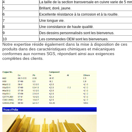
4
La taille de la section transversale en cuivre varie de 5 
5
Brillant, doré, jaune.
6
Excellente résistance à la corrosion et à la rouille.
7
Une longue vie.
8
Une consistance de haute qualité.
9
Des dessins personnalisés sont les bienvenus.
10
Les commandes OEM sont les bienvenues.
Notre expertise réside également dans la mise à disposition de ces
produits dans des caractéristiques chimiques et mécaniques
conformes aux normes SGS, répondant ainsi aux exigences
complètes des clients.