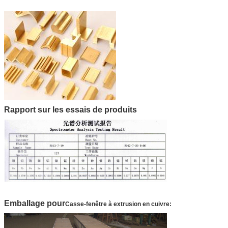
Rapport sur les essais de produits
Emballage pour
Casse-fenêtre à extrusion en cuivre: