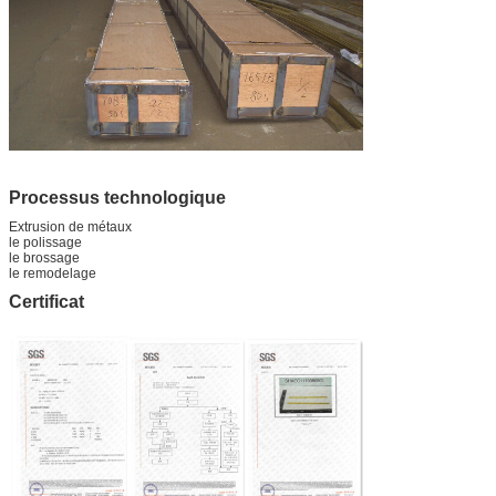
Processus technologique
Extrusion de métaux
le polissage
le brossage
le remodelage
Certificat