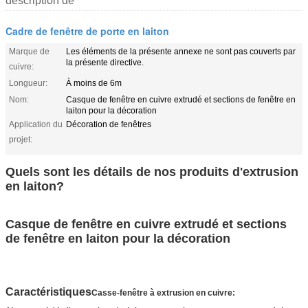
description de
Cadre de fenêtre de porte en laiton
Marque de
Les éléments de la présente annexe ne sont pas couverts par
la présente directive.
cuivre:
Longueur:
À moins de 6m
Nom:
Casque de fenêtre en cuivre extrudé et sections de fenêtre en
laiton pour la décoration
Application du
Décoration de fenêtres
projet:
Quels sont les détails de nos produits d'extrusion
en laiton?
Casque de fenêtre en cuivre extrudé et sections
de fenêtre en laiton pour la décoration
Caractéristiques
Casse-fenêtre à extrusion en cuivre: