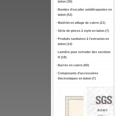
laiton
(30)
Bandes d'escalier antidérapantes en
laiton
(52)
Matériel en alliage de cuivre
(21)
Série de pinces à stylo en laiton
(7)
Produits sanitaires à l'extrusion en
laiton
(14)
Lamière pour extruder des sections
H
(18)
Barres en cuivre
(60)
Composants d'accessoires
électroniques en laiton
(7)