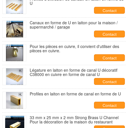
U
Contact
Canaux en forme de U en laiton pour la maison /
supermarché / garage
Contact
Pour les pièces en cuivre, il convient d'utiliser des
pièces en cuivre.
Contact
Légature en laiton en forme de canal U décoratif
C38000 en cuivre en forme de canal U
Contact
Profiles en laiton en forme de canal en forme de U
Contact
33 mm x 25 mm x 2 mm Strong Brass U Channel
Pour la décoration de la maison du restaurant