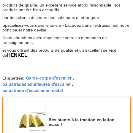
produits de qualité, un excellent service et
prix raisonnable, nos
produits ont été bien accueillis
par des clients des marchés nationaux et étrangers.
Spécialisez-vous dans le cuivre • Excédez dans l'extrusion est notre
principe et notre devise.
Nous attendons avec impatience votre
les demandes de
renseignements,
et vous offrant des produits de qualité et un excellent service
HENKEL
.
de
Garde-corps d'escalier
Étiquettes:
,
balustrades extérieures d'escalier
,
balustrade d'escalier en métal
Résistants à la traction en laiton
massif