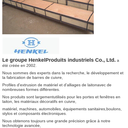
Le groupe Henkel
Produits industriels Co., Ltd.
a
été créée en 2002.
Nous sommes des experts dans la recherche, le développement et
la fabrication de barres de cuivre,
Profiles d'extrusion de matériel et d'alliages de laiton
avec de
nombreuses formes différentes.
Nos produits sont largement
utilisés pour les portes et fenêtres en
laiton, les matériaux décoratifs en cuivre,
matériel, machines, automobiles, équipements sanitaires,
boulons,
stylos et composants électroniques.
Nous obtenons toujours une grande précision grâce à notre
technologie avancée,