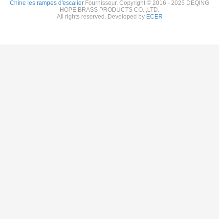
Chine les rampes d'escalier
Fournisseur. Copyright © 2016 - 2025 DEQING
HOPE BRASS PRODUCTS CO. ,LTD.
All rights reserved. Developed by
ECER