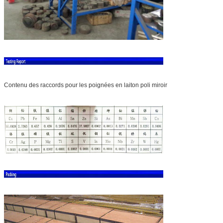
Contenu des raccords pour les poignées en laiton poli miroir