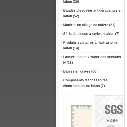
laiton
(30)
Bandes d'escalier antidérapantes en
laiton
(52)
Matériel en alliage de cuivre
(21)
Série de pinces à stylo en laiton
(7)
Produits sanitaires à l'extrusion en
laiton
(14)
Lamière pour extruder des sections
H
(18)
Barres en cuivre
(60)
Composants d'accessoires
électroniques en laiton
(7)