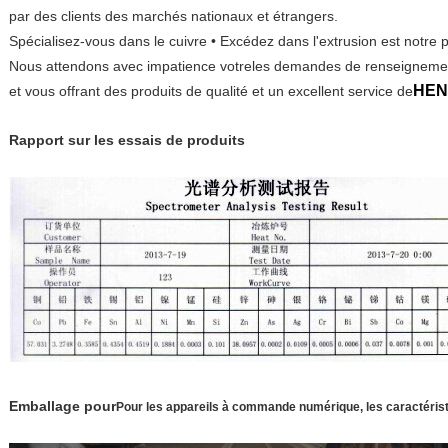
par des clients des marchés nationaux et étrangers.
Spécialisez-vous dans le cuivre • Excédez dans l'extrusion est notre p
Nous attendons avec impatience votre
les demandes de renseigneme
HEN
et vous offrant des produits de qualité et un excellent service de
Rapport sur les essais de produits
Emballage pour
Pour les appareils à commande numérique, les caractéris