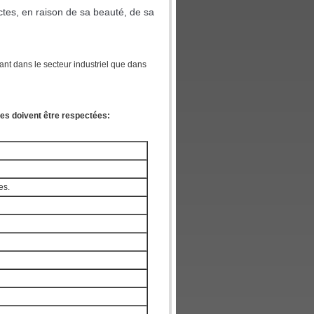
ectes, en raison de sa beauté, de sa
tant dans le secteur industriel que dans
tes doivent être respectées:
es.