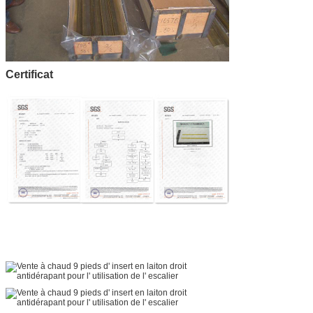
Certificat