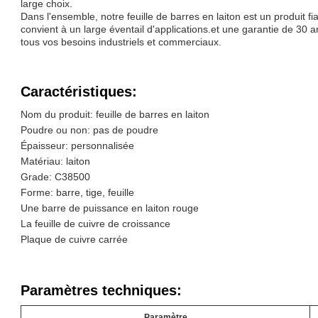
large choix.
Dans l'ensemble, notre feuille de barres en laiton est un produit fi
convient à un large éventail d'applications.et une garantie de 30 an
tous vos besoins industriels et commerciaux.
Caractéristiques:
Nom du produit: feuille de barres en laiton
Poudre ou non: pas de poudre
Épaisseur: personnalisée
Matériau: laiton
Grade: C38500
Forme: barre, tige, feuille
Une barre de puissance en laiton rouge
La feuille de cuivre de croissance
Plaque de cuivre carrée
Paramètres techniques:
Paramètre