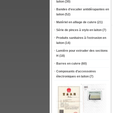
laiton
(30)
Bandes d'escalier antidérapantes en
laiton
(52)
Matériel en alliage de cuivre
(21)
Série de pinces à stylo en laiton
(7)
Produits sanitaires à l'extrusion en
laiton
(14)
Lamière pour extruder des sections
H
(18)
Barres en cuivre
(60)
Composants d'accessoires
électroniques en laiton
(7)