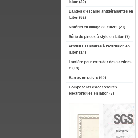
laiton
(30)
Bandes d'escalier antidérapantes en
laiton
(52)
Matériel en alliage de cuivre
(21)
Série de pinces à stylo en laiton
(7)
Produits sanitaires à l'extrusion en
laiton
(14)
Lamière pour extruder des sections
H
(18)
Barres en cuivre
(60)
Composants d'accessoires
électroniques en laiton
(7)