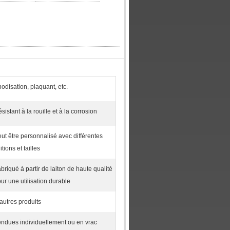
odisation, plaquant, etc.
sistant à la rouille et à la corrosion
ut être personnalisé avec différentes
nitions et tailles
briqué à partir de laiton de haute qualité
ur une utilisation durable
autres produits
ndues individuellement ou en vrac