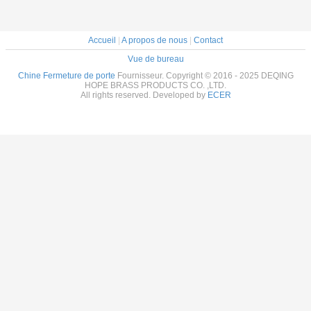
Accueil
|
A propos de nous
|
Contact
Vue de bureau
Chine Fermeture de porte
Fournisseur. Copyright © 2016 - 2025 DEQING
HOPE BRASS PRODUCTS CO. ,LTD.
All rights reserved. Developed by
ECER