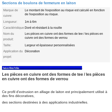
Sections de boulons de fermeture en laiton
Marque de
Le montant de l'exposition au risque est calculé en fonction
de l'exposition au risque.
cuivre:
Longueur:
1m à 6m
Caractéristique:
Doré et résistant à la rouille
Nom du
Les pièces en cuivre ont des formes de tee / les pièces en
cuivre ont des formes de verrou
produit:
Taille:
Largeur et épaisseur personnalisées
Application du
Décoration
projet:
.
Les pièces en cuivre ont des formes de tee / les pièces
en cuivre ont des formes de verrou
Ce profil d'extrusion en alliage de laiton est principalement utilisé à
des fins décoratives,
des sections destinées à des applications industrielles.