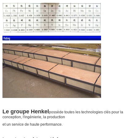
Le groupe Henkel
possède toutes les technologies clés pour la
conception, l'ingénierie, la production
et un service de haute performance.