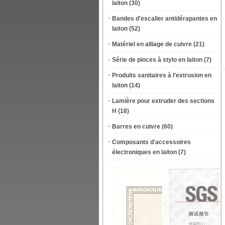
laiton
(30)
Bandes d'escalier antidérapantes en
laiton
(52)
Matériel en alliage de cuivre
(21)
Série de pinces à stylo en laiton
(7)
Produits sanitaires à l'extrusion en
laiton
(14)
Lamière pour extruder des sections
H
(18)
Barres en cuivre
(60)
Composants d'accessoires
électroniques en laiton
(7)