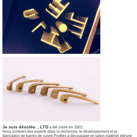
Je suis désolée. , LTD
a été créée en 2002.
Nous sommes des experts dans la recherche, le développement et la
fabrication de barres de cuivre,
Profiles à découpage en laiton,
matériel et
d'une