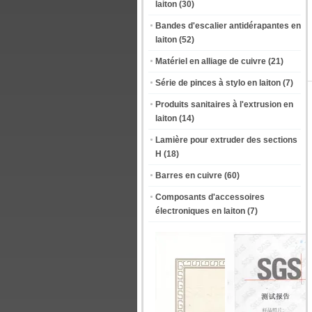
laiton
(30)
Bandes d'escalier antidérapantes en
laiton
(52)
Matériel en alliage de cuivre
(21)
Série de pinces à stylo en laiton
(7)
Produits sanitaires à l'extrusion en
laiton
(14)
Lamière pour extruder des sections
H
(18)
Barres en cuivre
(60)
Composants d'accessoires
électroniques en laiton
(7)