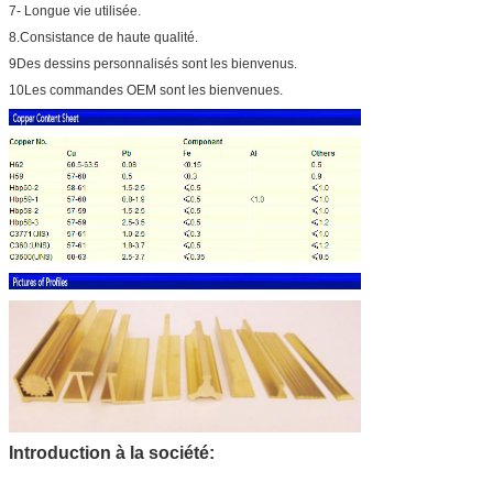
7- Longue vie utilisée.
8.Consistance de haute qualité.
9Des dessins personnalisés sont les bienvenus.
10Les commandes OEM sont les bienvenues.
Introduction à la société: