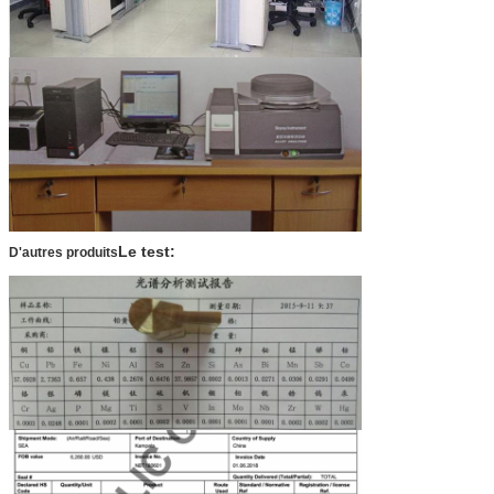
Le test:
D'autres produits