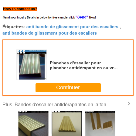
anti bande de glissement pour des escaliers
Étiquettes:
,
anti bandes de glissement pour des escaliers
Planches d'escalier pour
plancher antidérapant en cuivre
extrudé
Continuer
Bandes d'escalier antidérapantes en laiton
Plus