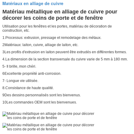
Matériaux en alliage de cuivre
Matériau métallique en alliage de cuivre pour
décorer les coins de porte et de fenêtre
Utilisation pour les fenêtres et les portes, matériau de décoration de
construction, etc.
1.Processus: extrusion, pressage et remodelage des métaux.
2Matériaux: laiton, cuivre, alliage de laiton, etc.
3Les profils d'extrusion en laiton peuvent être extrudés en différentes formes.
4.La dimension de la section transversale du cuivre varie de 5 mm à 180 mm.
5- Il brille, mon chéri.
6Excellente propriété anti-corrosion.
7- Longue vie utilisée.
8.Consistance de haute qualité.
9Des dessins personnalisés sont les bienvenus.
10Les commandes OEM sont les bienvenues.