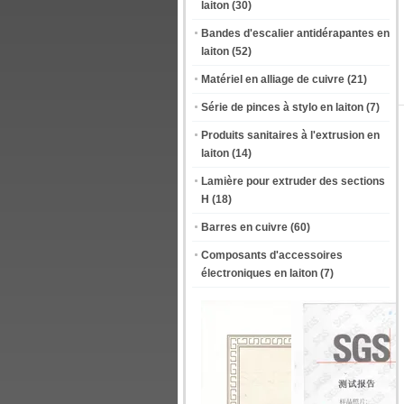
laiton
(30)
Bandes d'escalier antidérapantes en
laiton
(52)
Matériel en alliage de cuivre
(21)
Série de pinces à stylo en laiton
(7)
Produits sanitaires à l'extrusion en
laiton
(14)
Lamière pour extruder des sections
H
(18)
Barres en cuivre
(60)
Composants d'accessoires
électroniques en laiton
(7)