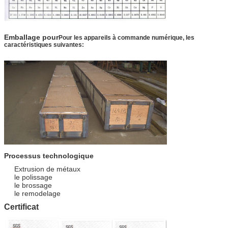
Emballage pour
Pour les appareils à commande numérique, les
caractéristiques suivantes:
Processus technologique
Extrusion de métaux
le polissage
le brossage
le remodelage
Certificat