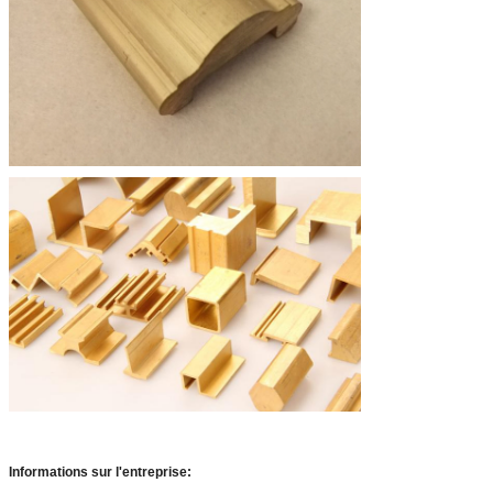
Informations sur l'entreprise: