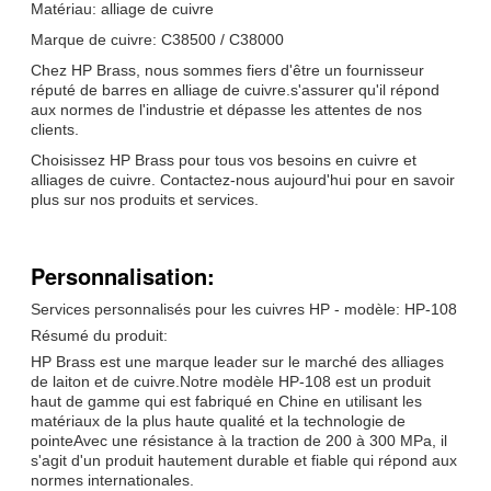
Matériau: alliage de cuivre
Marque de cuivre: C38500 / C38000
Chez HP Brass, nous sommes fiers d'être un fournisseur
réputé de barres en alliage de cuivre.s'assurer qu'il répond
aux normes de l'industrie et dépasse les attentes de nos
clients.
Choisissez HP Brass pour tous vos besoins en cuivre et
alliages de cuivre. Contactez-nous aujourd'hui pour en savoir
plus sur nos produits et services.
Personnalisation:
Services personnalisés pour les cuivres HP - modèle: HP-108
Résumé du produit:
HP Brass est une marque leader sur le marché des alliages
de laiton et de cuivre.Notre modèle HP-108 est un produit
haut de gamme qui est fabriqué en Chine en utilisant les
matériaux de la plus haute qualité et la technologie de
pointeAvec une résistance à la traction de 200 à 300 MPa, il
s'agit d'un produit hautement durable et fiable qui répond aux
normes internationales.