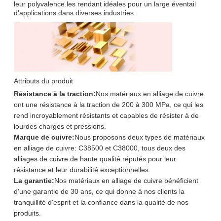
leur polyvalence.les rendant idéales pour un large éventail
d'applications dans diverses industries.
Attributs du produit
Résistance à la traction:
Nos matériaux en alliage de cuivre
ont une résistance à la traction de 200 à 300 MPa, ce qui les
rend incroyablement résistants et capables de résister à de
lourdes charges et pressions.
Marque de cuivre:
Nous proposons deux types de matériaux
en alliage de cuivre: C38500 et C38000, tous deux des
alliages de cuivre de haute qualité réputés pour leur
résistance et leur durabilité exceptionnelles.
La garantie:
Nos matériaux en alliage de cuivre bénéficient
d'une garantie de 30 ans, ce qui donne à nos clients la
tranquillité d'esprit et la confiance dans la qualité de nos
produits.