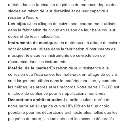
utilisés dans la fabrication de pièces de monnaie depuis des
siècles en raison de leur durabilité et de leur capacité à
résister à l'usure.
Les bijoux:
Les alliages de cuivre sont couramment utilisés
dans la fabrication de bijoux en raison de leur belle couleur
dorée et de leur malléabilité.
Instruments de musique:
Les matériaux en alliage de cuivre
sont également utilisés dans la fabrication d'instruments de
musique, tels que les instruments de cuivre.le son de
résonance dans les instruments.
Matériel de la marine:
En raison de leur résistance à la
corrosion et à l'eau salée, les matériaux en alliage de cuivre
sont largement utilisés dans le matériel maritime, y compris
les hélices, les arbres et les raccords.Notre barre HP-108 est
un choix de confiance pour les applications maritimes.
Décorations architecturales:
La belle couleur dorée de
notre barre en alliage de cuivre HP-108 en fait un choix
populaire pour les décorations architecturales, telles que les
poignées de porte, les luminaires et les accents décoratifs.