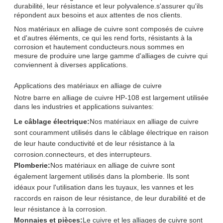
durabilité, leur résistance et leur polyvalence.s'assurer qu'ils
répondent aux besoins et aux attentes de nos clients.
Nos matériaux en alliage de cuivre sont composés de cuivre
et d'autres éléments, ce qui les rend forts, résistants à la
corrosion et hautement conducteurs.nous sommes en
mesure de produire une large gamme d'alliages de cuivre qui
conviennent à diverses applications.
Applications des matériaux en alliage de cuivre
Notre barre en alliage de cuivre HP-108 est largement utilisée
dans les industries et applications suivantes:
Le câblage électrique:
Nos matériaux en alliage de cuivre
sont couramment utilisés dans le câblage électrique en raison
de leur haute conductivité et de leur résistance à la
corrosion.connecteurs, et des interrupteurs.
Plomberie:
Nos matériaux en alliage de cuivre sont
également largement utilisés dans la plomberie. Ils sont
idéaux pour l'utilisation dans les tuyaux, les vannes et les
raccords en raison de leur résistance, de leur durabilité et de
leur résistance à la corrosion.
Monnaies et pièces:
Le cuivre et les alliages de cuivre sont