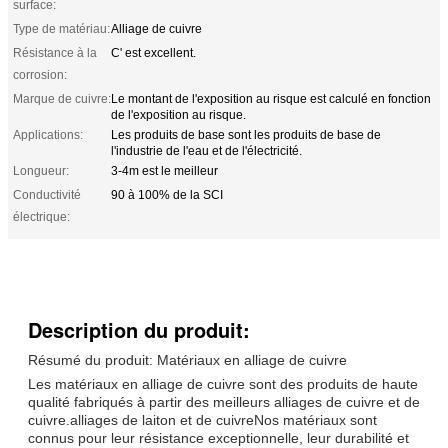
surface:
Type de matériau:
Alliage de cuivre
Résistance à la
C' est excellent.
corrosion:
Marque de cuivre:
Le montant de l'exposition au risque est calculé en fonction
de l'exposition au risque.
Applications:
Les produits de base sont les produits de base de
l'industrie de l'eau et de l'électricité.
Longueur:
3-4m est le meilleur
Conductivité
90 à 100% de la SCI
électrique:
Description du produit:
Résumé du produit: Matériaux en alliage de cuivre
Les matériaux en alliage de cuivre sont des produits de haute
qualité fabriqués à partir des meilleurs alliages de cuivre et de
cuivre.alliages de laiton et de cuivreNos matériaux sont
connus pour leur résistance exceptionnelle, leur durabilité et