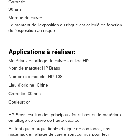
Garantie
30 ans
Marque de cuivre
Le montant de l'exposition au risque est calculé en fonction
de l'exposition au risque.
Applications à réaliser:
Matériaux en alliage de cuivre - cuivre HP
Nom de marque: HP Brass
Numéro de modèle: HP-108
Lieu d'origine: Chine
Garantie: 30 ans
Couleur: or
HP Brass est l'un des principaux fournisseurs de matériaux
en alliage de cuivre de haute qualité.
En tant que marque fiable et digne de confiance, nos
matériaux en alliage de cuivre sont connus pour leur