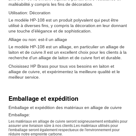
malléabilité.y compris les fins de décoration.
Utilisation: Décoration
Le modèle HP-108 est un produit polyvalent qui peut être
utilisé à diverses fins, y compris la décoration.en leur donnant
une touche d'élégance et de sophistication.
Alliage ou non: est-il un alliage
Le modèle HP-108 est un alliage, en particulier un alliage de
laiton et de cuivre.Il est un excellent choix pour les clients à la
recherche d'un alliage de laiton et de cuivre fort et durable.
Choisissez HP Brass pour tous vos besoins en laiton et
alliage de cuivre, et expérimentez la meilleure qualité et le
meilleur service.
Emballage et expédition
Emballage et expédition des matériaux en alliage de cuivre
Emballage:
Les matériaux en alliage de cuivre seront soigneusement emballés pour
assurer une livraison sûre à nos clients.Les matériaux utilisés pour
l'emballage seront également respectueux de l'environnement pour
réduire notre empreinte carbone.