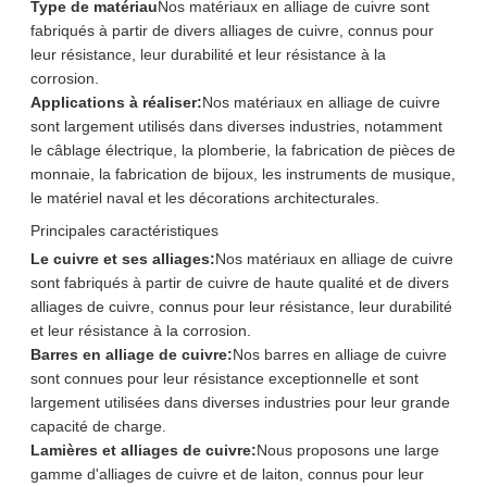
Type de matériau
Nos matériaux en alliage de cuivre sont
fabriqués à partir de divers alliages de cuivre, connus pour
leur résistance, leur durabilité et leur résistance à la
corrosion.
Applications à réaliser:
Nos matériaux en alliage de cuivre
sont largement utilisés dans diverses industries, notamment
le câblage électrique, la plomberie, la fabrication de pièces de
monnaie, la fabrication de bijoux, les instruments de musique,
le matériel naval et les décorations architecturales.
Principales caractéristiques
Le cuivre et ses alliages:
Nos matériaux en alliage de cuivre
sont fabriqués à partir de cuivre de haute qualité et de divers
alliages de cuivre, connus pour leur résistance, leur durabilité
et leur résistance à la corrosion.
Barres en alliage de cuivre:
Nos barres en alliage de cuivre
sont connues pour leur résistance exceptionnelle et sont
largement utilisées dans diverses industries pour leur grande
capacité de charge.
Lamières et alliages de cuivre:
Nous proposons une large
gamme d'alliages de cuivre et de laiton, connus pour leur