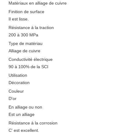
Matériaux en alliage de cuivre
Finition de surface
Il est lisse.
Résistance à la traction
200 à 300 MPa
Type de matériau
Alliage de cuivre
Conductivité électrique
90 à 100% de la SCI
Utilisation
Décoration
Couleur
D'or
En alliage ou non
Est un alliage
Résistance à la corrosion
C' est excellent.