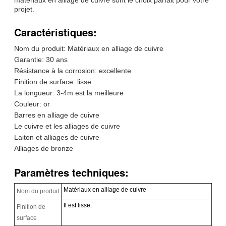
projet.
Caractéristiques:
Nom du produit: Matériaux en alliage de cuivre
Garantie: 30 ans
Résistance à la corrosion: excellente
Finition de surface: lisse
La longueur: 3-4m est la meilleure
Couleur: or
Barres en alliage de cuivre
Le cuivre et les alliages de cuivre
Laiton et alliages de cuivre
Alliages de bronze
Paramètres techniques:
Matériaux en alliage de cuivre
Nom du produit
Il est lisse.
Finition de
surface