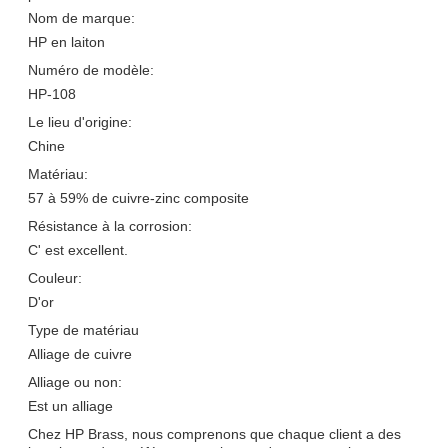
Nom de marque:
HP en laiton
Numéro de modèle:
HP-108
Le lieu d'origine:
Chine
Matériau:
57 à 59% de cuivre-zinc composite
Résistance à la corrosion:
C' est excellent.
Couleur:
D'or
Type de matériau
Alliage de cuivre
Alliage ou non:
Est un alliage
Chez HP Brass, nous comprenons que chaque client a des