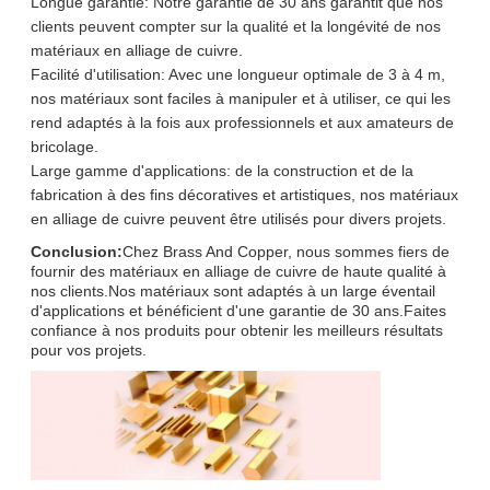
Longue garantie: Notre garantie de 30 ans garantit que nos
clients peuvent compter sur la qualité et la longévité de nos
matériaux en alliage de cuivre.
Facilité d'utilisation: Avec une longueur optimale de 3 à 4 m,
nos matériaux sont faciles à manipuler et à utiliser, ce qui les
rend adaptés à la fois aux professionnels et aux amateurs de
bricolage.
Large gamme d'applications: de la construction et de la
fabrication à des fins décoratives et artistiques, nos matériaux
en alliage de cuivre peuvent être utilisés pour divers projets.
Conclusion:
Chez Brass And Copper, nous sommes fiers de
fournir des matériaux en alliage de cuivre de haute qualité à
nos clients.Nos matériaux sont adaptés à un large éventail
d'applications et bénéficient d'une garantie de 30 ans.Faites
confiance à nos produits pour obtenir les meilleurs résultats
pour vos projets.