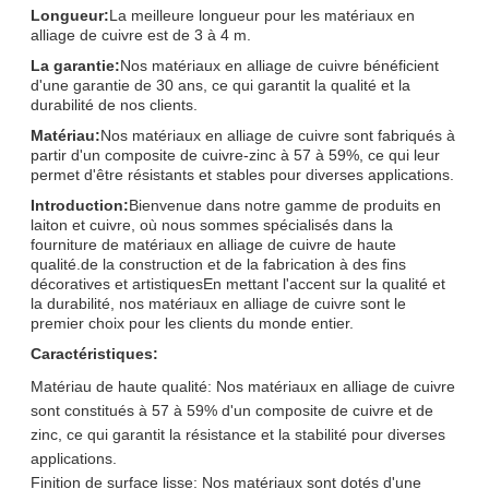
Longueur:
La meilleure longueur pour les matériaux en
alliage de cuivre est de 3 à 4 m.
La garantie:
Nos matériaux en alliage de cuivre bénéficient
d'une garantie de 30 ans, ce qui garantit la qualité et la
durabilité de nos clients.
Matériau:
Nos matériaux en alliage de cuivre sont fabriqués à
partir d'un composite de cuivre-zinc à 57 à 59%, ce qui leur
permet d'être résistants et stables pour diverses applications.
Introduction:
Bienvenue dans notre gamme de produits en
laiton et cuivre, où nous sommes spécialisés dans la
fourniture de matériaux en alliage de cuivre de haute
qualité.de la construction et de la fabrication à des fins
décoratives et artistiquesEn mettant l'accent sur la qualité et
la durabilité, nos matériaux en alliage de cuivre sont le
premier choix pour les clients du monde entier.
Caractéristiques:
Matériau de haute qualité: Nos matériaux en alliage de cuivre
sont constitués à 57 à 59% d'un composite de cuivre et de
zinc, ce qui garantit la résistance et la stabilité pour diverses
applications.
Finition de surface lisse: Nos matériaux sont dotés d'une