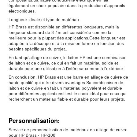
également un choix populaire dans la production d'appareils
électroniques.
Longueur idéale et type de matériau
HP Brass est disponible en différentes longueurs, mais la
longueur standard de 3-4m est considérée comme la
meilleure pour la plupart des applications.Cette longueur est
adaptée à la découpe et à la mise en forme en fonction des
besoins spécifiques du projet..
En tant qu'alliage de cuivre, le laiton HP est une combinaison
de laiton et de cuivre, ce qui en fait un matériau solide et
durable.pour une utilisation à l'intérieur comme à l'extérieur.
En conclusion, HP Brass est une barre en alliage de cuivre de
haute qualité qui offre divers avantages.Sa combinaison de
laiton et de cuivre en fait un matériau polyvalent et durable
pour différentes applicationsIl est le choix idéal pour ceux qui
recherchent un matériau fiable et durable pour leurs projets.
Personnalisation:
Service de personnalisation de matériaux en alliage de cuivre
pour HP Brass - HP-108