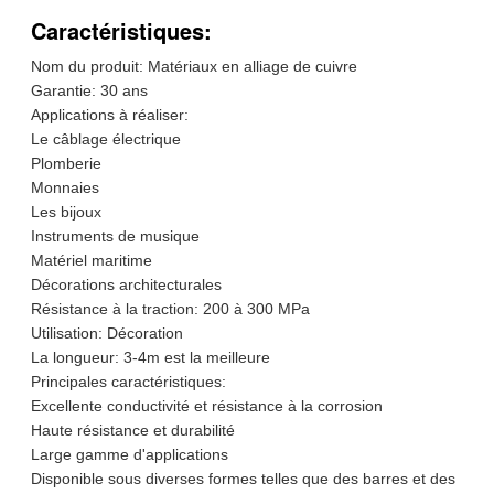
Caractéristiques:
Nom du produit: Matériaux en alliage de cuivre
Garantie: 30 ans
Applications à réaliser:
Le câblage électrique
Plomberie
Monnaies
Les bijoux
Instruments de musique
Matériel maritime
Décorations architecturales
Résistance à la traction: 200 à 300 MPa
Utilisation: Décoration
La longueur: 3-4m est la meilleure
Principales caractéristiques:
Excellente conductivité et résistance à la corrosion
Haute résistance et durabilité
Large gamme d'applications
Disponible sous diverses formes telles que des barres et des