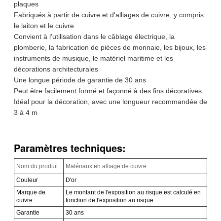
plaques
Fabriqués à partir de cuivre et d'alliages de cuivre, y compris
le laiton et le cuivre
Convient à l'utilisation dans le câblage électrique, la
plomberie, la fabrication de pièces de monnaie, les bijoux, les
instruments de musique, le matériel maritime et les
décorations architecturales
Une longue période de garantie de 30 ans
Peut être facilement formé et façonné à des fins décoratives
Idéal pour la décoration, avec une longueur recommandée de
3 à 4 m
Paramètres techniques:
Nom du produit
Matériaux en alliage de cuivre
Couleur
D'or
Marque de
Le montant de l'exposition au risque est calculé en
cuivre
fonction de l'exposition au risque.
Garantie
30 ans