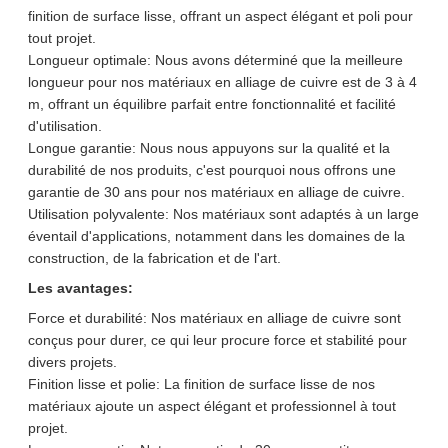
finition de surface lisse, offrant un aspect élégant et poli pour
tout projet.
Longueur optimale: Nous avons déterminé que la meilleure
longueur pour nos matériaux en alliage de cuivre est de 3 à 4
m, offrant un équilibre parfait entre fonctionnalité et facilité
d'utilisation.
Longue garantie: Nous nous appuyons sur la qualité et la
durabilité de nos produits, c'est pourquoi nous offrons une
garantie de 30 ans pour nos matériaux en alliage de cuivre.
Utilisation polyvalente: Nos matériaux sont adaptés à un large
éventail d'applications, notamment dans les domaines de la
construction, de la fabrication et de l'art.
Les avantages:
Force et durabilité: Nos matériaux en alliage de cuivre sont
conçus pour durer, ce qui leur procure force et stabilité pour
divers projets.
Finition lisse et polie: La finition de surface lisse de nos
matériaux ajoute un aspect élégant et professionnel à tout
projet.