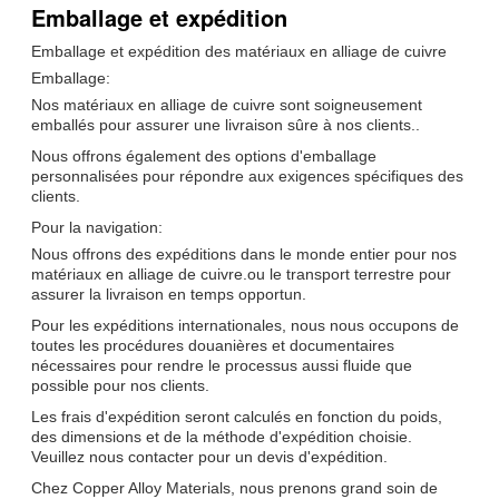
Emballage et expédition
Emballage et expédition des matériaux en alliage de cuivre
Emballage:
Nos matériaux en alliage de cuivre sont soigneusement
emballés pour assurer une livraison sûre à nos clients..
Nous offrons également des options d'emballage
personnalisées pour répondre aux exigences spécifiques des
clients.
Pour la navigation:
Nous offrons des expéditions dans le monde entier pour nos
matériaux en alliage de cuivre.ou le transport terrestre pour
assurer la livraison en temps opportun.
Pour les expéditions internationales, nous nous occupons de
toutes les procédures douanières et documentaires
nécessaires pour rendre le processus aussi fluide que
possible pour nos clients.
Les frais d'expédition seront calculés en fonction du poids,
des dimensions et de la méthode d'expédition choisie.
Veuillez nous contacter pour un devis d'expédition.
Chez Copper Alloy Materials, nous prenons grand soin de