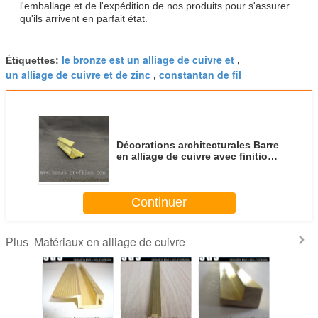
l'emballage et de l'expédition de nos produits pour s'assurer
qu'ils arrivent en parfait état.
le bronze est un alliage de cuivre et
Étiquettes:
,
un alliage de cuivre et de zinc
constantan de fil
,
Décorations architecturales Barre
en alliage de cuivre avec finition
de surface lisse
Continuer
Matériaux en alliage de cuivre
Plus