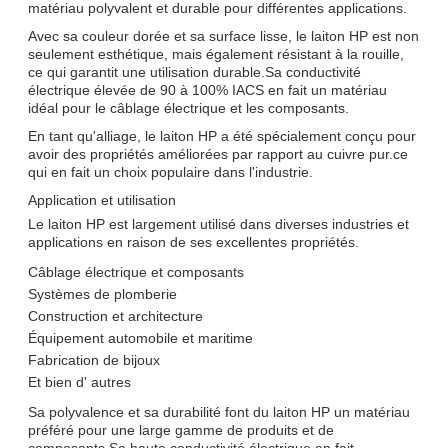
matériau polyvalent et durable pour différentes applications.
Avec sa couleur dorée et sa surface lisse, le laiton HP est non
seulement esthétique, mais également résistant à la rouille,
ce qui garantit une utilisation durable.Sa conductivité
électrique élevée de 90 à 100% IACS en fait un matériau
idéal pour le câblage électrique et les composants.
En tant qu'alliage, le laiton HP a été spécialement conçu pour
avoir des propriétés améliorées par rapport au cuivre pur.ce
qui en fait un choix populaire dans l'industrie.
Application et utilisation
Le laiton HP est largement utilisé dans diverses industries et
applications en raison de ses excellentes propriétés.
Câblage électrique et composants
Systèmes de plomberie
Construction et architecture
Équipement automobile et maritime
Fabrication de bijoux
Et bien d' autres
Sa polyvalence et sa durabilité font du laiton HP un matériau
préféré pour une large gamme de produits et de
composants.Sa haute conductivité électrique en fait