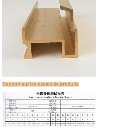
Rapport sur les essais de produits