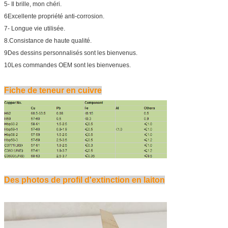
5- Il brille, mon chéri.
6Excellente propriété anti-corrosion.
7- Longue vie utilisée.
8.Consistance de haute qualité.
9Des dessins personnalisés sont les bienvenus.
10Les commandes OEM sont les bienvenues.
Fiche de teneur en cuivre
Des photos de profil d'extinction en laiton