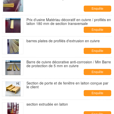
Enquête
maintenant
Prix d'usine Matériau décoratif en cuivre / profilés en
laiton 180 mm de section transversale
Enquête
maintenant
barres plates de profilés d'extrusion en cuivre
Enquête
maintenant
Barre de cuivre décorative anti-corrosion / Min Barre
de protection de 5 mm en cuivre
Enquête
maintenant
Section de porte et de fenêtre en laiton conçue par
le client
Enquête
maintenant
section extrudée en laiton