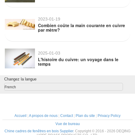
2023-01-19
Combien coûte la main courante en cuivre
par mètre?
2025-01-03
L'histoire du cuivre: un voyage dans le
temps
Changez la langue
French
Accueil
|
A propos de nous
|
Contact
|
Plan du site
|
Privacy Policy
Vue de bureau
Chine cadres de fenêtres en bois Supplier.
Copyright © 2016 - 2026 DEQING