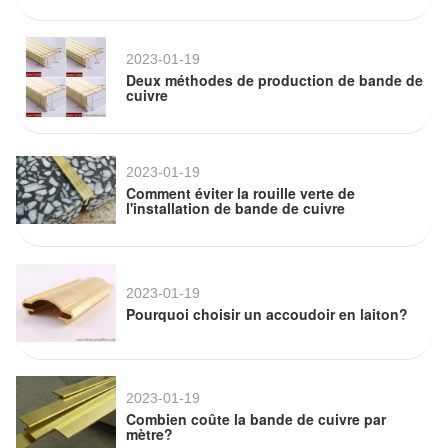
2023-01-19
Deux méthodes de production de bande de
cuivre
2023-01-19
Comment éviter la rouille verte de
l'installation de bande de cuivre
2023-01-19
Pourquoi choisir un accoudoir en laiton?
2023-01-19
Combien coûte la bande de cuivre par
mètre?