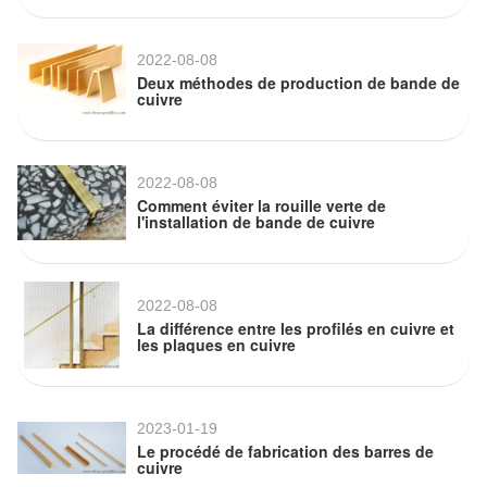
2022-08-08
Deux méthodes de production de bande de
cuivre
2022-08-08
Comment éviter la rouille verte de
l'installation de bande de cuivre
2022-08-08
La différence entre les profilés en cuivre et
les plaques en cuivre
2023-01-19
Le procédé de fabrication des barres de
cuivre