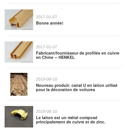
2017-01-07
Bonne année!
2017-01-07
Fabricant/fournisseur de profilés en cuivre
en Chine -- HENKEL
2019-08-10
Nouveau produit: canal U en laiton utilisé
pour la décoration de voitures
2019-08-10
Le laiton est un métal composé
principalement de cuivre et de zinc.