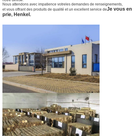
Nous attendons avec impatience votre
les demandes de renseignements,
Je vous en
et vous offrant des produits de qualité et un excellent service de
prie, Henkel.