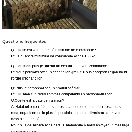
Questions fréquentes
Q: Quelle est votre quantité minimale de commande?
R: La quantité minimale de commande est de 100 kg.
Q: Comment puis-je obtenir un échantillon avant commande?
R: Nous pouvons offrir un échantillon gratuit. Nous acceptons également
l'ordre d'échantillon.
Q: Puis-je personnaliser un produit spécial?
R: Oui, bien sûr. Nous sommes compétents en personnalisation.
Q:Quelle est la date de livraison?
A: Habituellement 10 jours après réception du dépôt. Pour les autres,
nous organiserons le plus tôt possible, la date de livraison selon votre
dessin et quantité.
Pour plus de service et de détails, bienvenue à nous envoyer un message
ou une enquête.