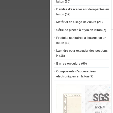
laiton
(30)
Bandes d'escalier antidérapantes en
laiton
(52)
Matériel en alliage de cuivre
(21)
Série de pinces à stylo en laiton
(7)
Produits sanitaires à l'extrusion en
laiton
(14)
Lamière pour extruder des sections
H
(18)
Barres en cuivre
(60)
Composants d'accessoires
électroniques en laiton
(7)