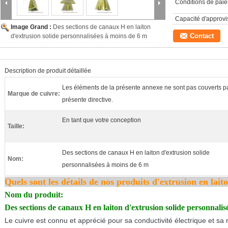
Conditions de pai
Capacité d'approv
Image Grand :
Des sections de canaux H en laiton
Contact
d'extrusion solide personnalisées à moins de 6 m
Description de produit détaillée
Les éléments de la présente annexe ne sont pas couverts pa
Marque de cuivre:
présente directive.
En tant que votre conception
Taille:
Des sections de canaux H en laiton d'extrusion solide
Nom:
personnalisées à moins de 6 m
Quels sont les détails de nos produits d'extrusion en lait
Nom du produit:
Des sections de canaux H en laiton d'extrusion solide personnalis
Le cuivre est connu et apprécié pour sa conductivité électrique et sa 