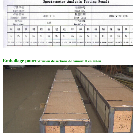
Emballage pour
Extrusion de sections de canaux H en laiton