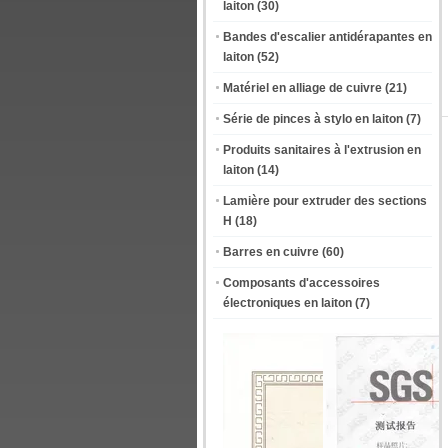
laiton
(30)
Bandes d'escalier antidérapantes en
laiton
(52)
Matériel en alliage de cuivre
(21)
Série de pinces à stylo en laiton
(7)
Produits sanitaires à l'extrusion en
laiton
(14)
Lamière pour extruder des sections
H
(18)
Barres en cuivre
(60)
Composants d'accessoires
électroniques en laiton
(7)