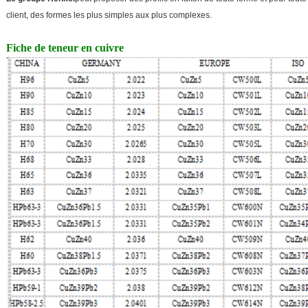
client, des formes les plus simples aux plus complexes.
Fiche de teneur en cuivre