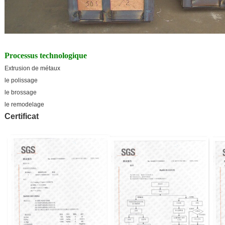
Processus technologique
Extrusion de métaux
le polissage
le brossage
le remodelage
Certificat