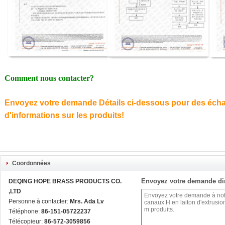
Comment nous contacter?
Envoyez votre demande Détails ci-dessous pour des échant
d'informations sur les produits!
Coordonnées
Envoyez votre demande di
DEQING HOPE BRASS PRODUCTS CO.
,LTD
Personne à contacter:
Mrs. Ada Lv
Téléphone:
86-151-05722237
Télécopieur:
86-572-3059856